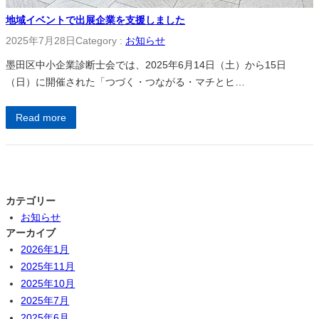
地域イベントで出展企業を支援しました
2025年7月28日
Category :
お知らせ
墨田区中小企業診断士会では、2025年6月14日（土）から15日
（日）に開催された「つづく・つながる・マチとヒ…
Read more
カテゴリー
お知らせ
アーカイブ
2026年1月
2025年11月
2025年10月
2025年7月
2025年6月