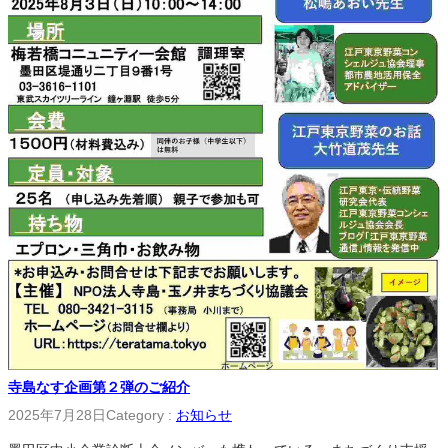
寺島なす企画第２弾のご紹介
2025年7月28日
Category :
お知らせ