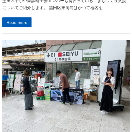
墨田区中小企業診断士会メンバーも携わっている、まちづくり支援
についてご紹介します。 墨田区東向島はかつて地名を…
Read more